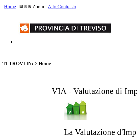
Home
Zoom
Alto Contrasto
TI TROVI IN: >
Home
VIA - Valutazione di Im
La Valutazione d'Imp