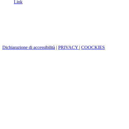
Link
Dichiarazione di accessibilità
|
PRIVACY
|
COOCKIES