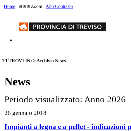
Home
Zoom
Alto Contrasto
TI TROVI IN: >
Archivio News
News
Periodo visualizzato: Anno 2026
26 gennaio 2018
Impianti a legna e a pellet - indicazioni 