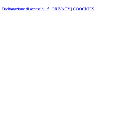
Dichiarazione di accessibilità
|
PRIVACY
|
COOCKIES