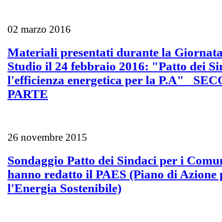
02 marzo 2016
Materiali presentati durante la Giornata
Studio il 24 febbraio 2016: "Patto dei Si
l'efficienza energetica per la P.A" _S
PARTE
26 novembre 2015
Sondaggio Patto dei Sindaci per i Comu
hanno redatto il PAES (Piano di Azione 
l'Energia Sostenibile)