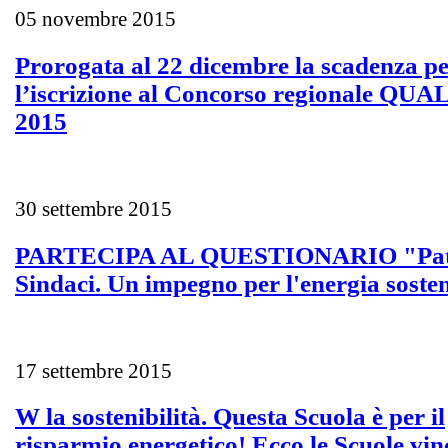
05 novembre 2015
Prorogata al 22 dicembre la scadenza p
l’iscrizione al Concorso regionale QUA
2015
30 settembre 2015
PARTECIPA AL QUESTIONARIO "Patt
Sindaci. Un impegno per l'energia sosten
17 settembre 2015
W la sostenibilità. Questa Scuola è per il
risparmio energetico! Ecco le Scuole vinc