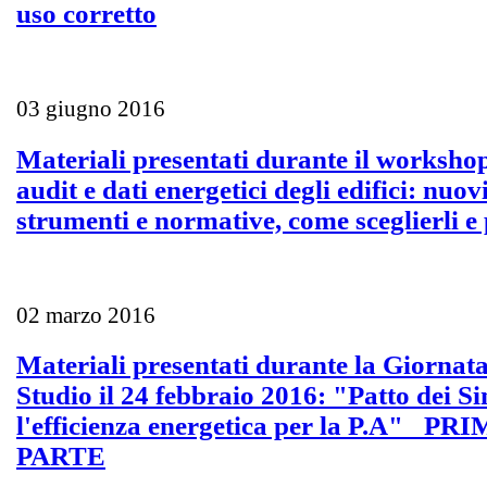
uso corretto
03 giugno 2016
Materiali presentati durante il worksh
audit e dati energetici degli edifici: nuov
strumenti e normative, come sceglierli e
02 marzo 2016
Materiali presentati durante la Giornata
Studio il 24 febbraio 2016: "Patto dei Si
l'efficienza energetica per la P.A" _PR
PARTE