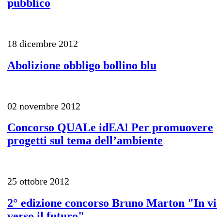
pubblico
18 dicembre 2012
Abolizione obbligo bollino blu
02 novembre 2012
Concorso QUALe idEA! Per promuovere
progetti sul tema dell’ambiente
25 ottobre 2012
2° edizione concorso Bruno Marton "In vi
verso il futuro"