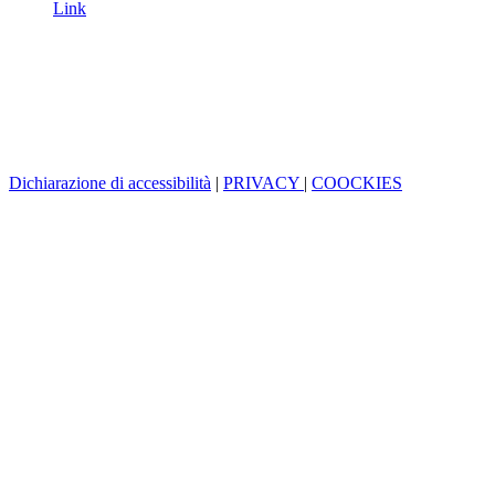
Link
Dichiarazione di accessibilità
|
PRIVACY
|
COOCKIES