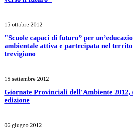
15 ottobre 2012
"Scuole capaci di futuro” per un’educazi
ambientale attiva e partecipata nel territo
trevigiano
15 settembre 2012
Giornate Provinciali dell'Ambiente 2012, 
edizione
06 giugno 2012