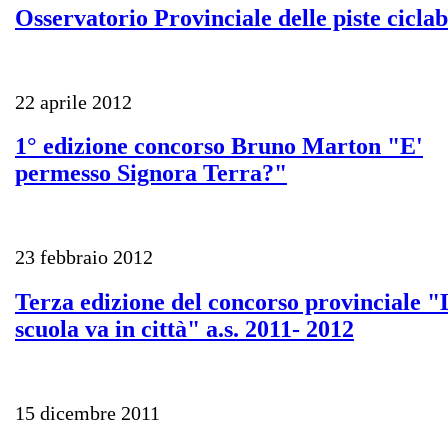
Osservatorio Provinciale delle piste ciclab
22 aprile 2012
1° edizione concorso Bruno Marton "E'
permesso Signora Terra?"
23 febbraio 2012
Terza edizione del concorso provinciale "
scuola va in città" a.s. 2011- 2012
15 dicembre 2011