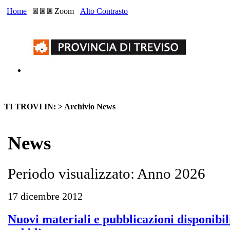
Home
Zoom
Alto Contrasto
TI TROVI IN: >
Archivio News
News
Periodo visualizzato: Anno 2026
17 dicembre 2012
Nuovi materiali e pubblicazioni disponibili