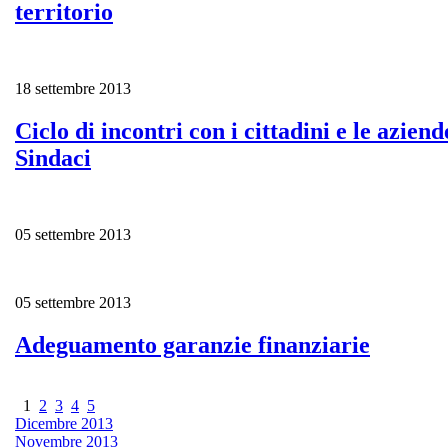
territorio
18 settembre 2013
Ciclo di incontri con i cittadini e le aziend
Sindaci
05 settembre 2013
05 settembre 2013
Adeguamento garanzie finanziarie
1
2
3
4
5
Dicembre 2013
Novembre 2013