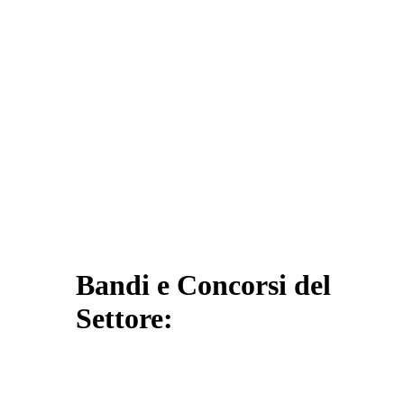
Bandi e Concorsi del
Settore: