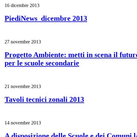
16 dicembre 2013
PiediNews_dicembre 2013
27 novembre 2013
Progetto Ambiente: metti in scena il futuro
per le scuole secondarie
21 novembre 2013
Tavoli tecnici zonali 2013
14 novembre 2013
A disposizione delle Scuole e dei Comuni l