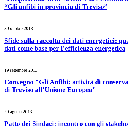
“Gli anfibi in provincia di Treviso”
30 ottobre 2013
Sfide sulla raccolta dei dati energetici: qu
dati come base per l'efficienza energetica
19 settembre 2013
Convegno "Gli Anfibi: attività di conserv
di Treviso all'Unione Europea"
29 agosto 2013
Patto dei Sindaci: incontro con gli stakeho