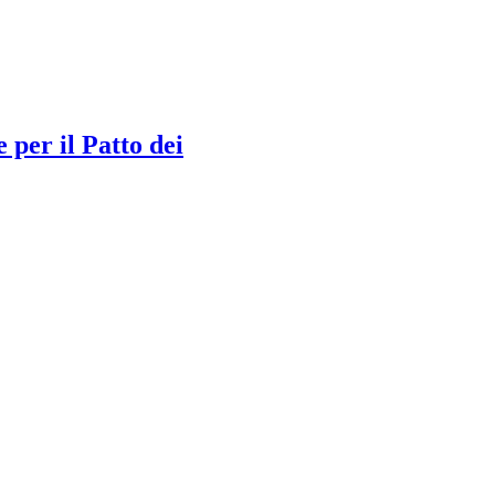
e per il Patto dei