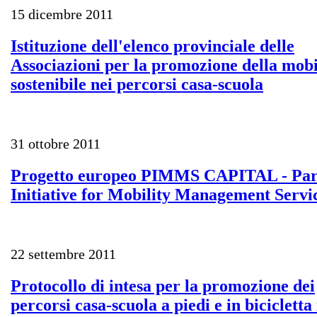
15 dicembre 2011
Istituzione dell'elenco provinciale delle
Associazioni per la promozione della mobi
sostenibile nei percorsi casa-scuola
31 ottobre 2011
Progetto europeo PIMMS CAPITAL - Par
Initiative for Mobility Management Servi
22 settembre 2011
Protocollo di intesa per la promozione dei
percorsi casa-scuola a piedi e in bicicletta 