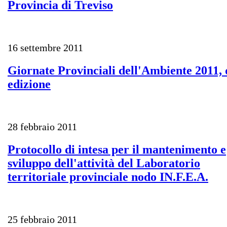
Provincia di Treviso
16 settembre 2011
Giornate Provinciali dell'Ambiente 2011, 
edizione
28 febbraio 2011
Protocollo di intesa per il mantenimento e
sviluppo dell'attività del Laboratorio
territoriale provinciale nodo IN.F.E.A.
25 febbraio 2011