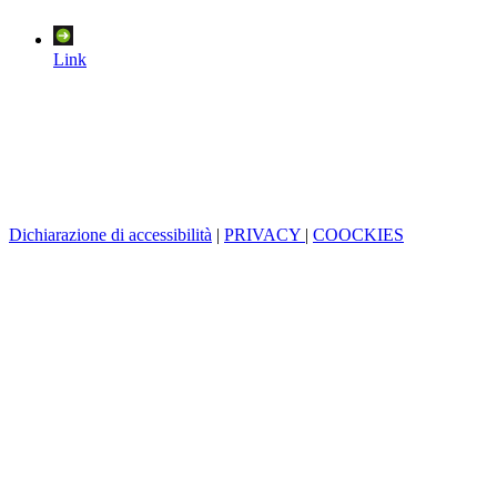
Link
Dichiarazione di accessibilità
|
PRIVACY
|
COOCKIES