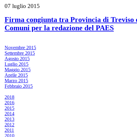
07 luglio 2015
Firma congiunta tra Provincia di Treviso 
Comuni per la redazione del PAES
Novembre 2015
Settembre 2015
Agosto 2015
Luglio 2015
Maggio 2015
Aprile 2015
Marzo 2015
Febbraio 2015
2018
2016
2015
2014
2013
2012
2011
2010