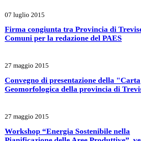
07 luglio 2015
Firma congiunta tra Provincia di Trevis
Comuni per la redazione del PAES
27 maggio 2015
Convegno di presentazione della "Carta
Geomorfologica della provincia di Trev
27 maggio 2015
Workshop “Energia Sostenibile nella
Pianificazione delle Aree Produttive”, v