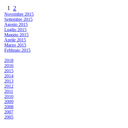
1
2
Novembre 2015
Settembre 2015
Agosto 2015
Luglio 2015
Maggio 2015
Aprile 2015
Marzo 2015
Febbraio 2015
2018
2016
2015
2014
2013
2012
2011
2010
2009
2008
2007
2005