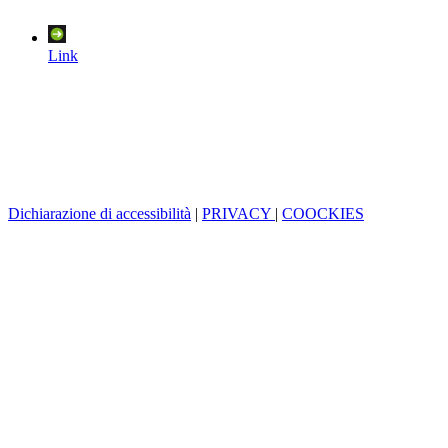
Link
Dichiarazione di accessibilità
|
PRIVACY
|
COOCKIES