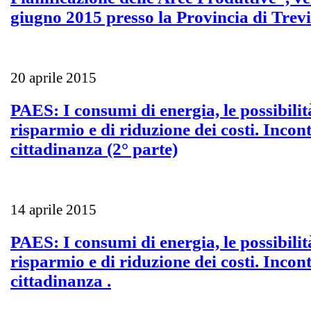
giugno 2015 presso la Provincia di Trev
20 aprile 2015
PAES: I consumi di energia, le possibilit
risparmio e di riduzione dei costi. Incont
cittadinanza (2° parte)
14 aprile 2015
PAES: I consumi di energia, le possibilit
risparmio e di riduzione dei costi. Incont
cittadinanza .