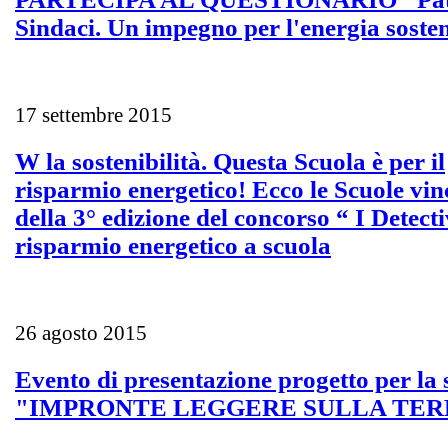
Sindaci. Un impegno per l'energia sosten
17 settembre 2015
W la sostenibilità. Questa Scuola è per il
risparmio energetico! Ecco le Scuole vinc
della 3° edizione del concorso “ I Detecti
risparmio energetico a scuola
26 agosto 2015
Evento di presentazione progetto per la 
"IMPRONTE LEGGERE SULLA TER