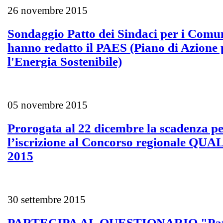
26 novembre 2015
Sondaggio Patto dei Sindaci per i Comu
hanno redatto il PAES (Piano di Azione 
l'Energia Sostenibile)
05 novembre 2015
Prorogata al 22 dicembre la scadenza p
l’iscrizione al Concorso regionale QUA
2015
30 settembre 2015
PARTECIPA AL QUESTIONARIO "Patt