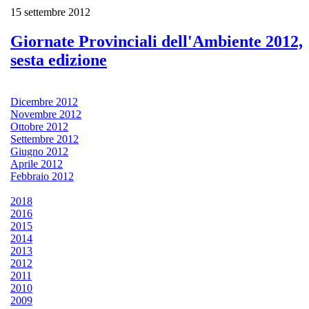
15 settembre 2012
Giornate Provinciali dell'Ambiente 2012,
sesta edizione
Dicembre 2012
Novembre 2012
Ottobre 2012
Settembre 2012
Giugno 2012
Aprile 2012
Febbraio 2012
2018
2016
2015
2014
2013
2012
2011
2010
2009