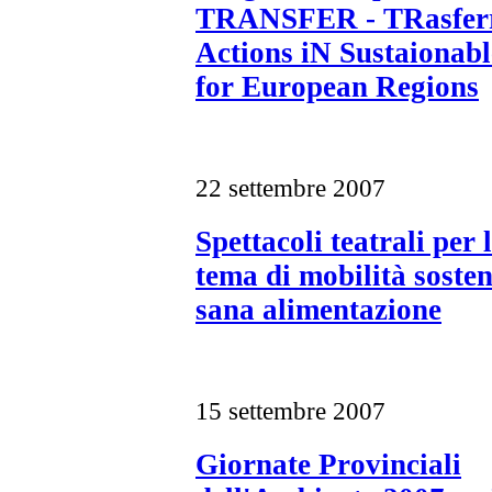
TRANSFER - TRasfer
Actions iN Sustaionabl
for European Regions
22 settembre 2007
Spettacoli teatrali per 
tema di mobilità sosten
sana alimentazione
15 settembre 2007
Giornate Provinciali