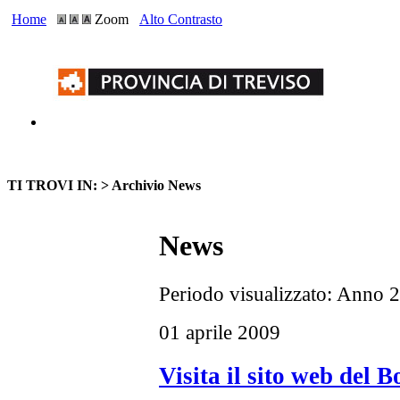
Home
Zoom
Alto Contrasto
TI TROVI IN: >
Archivio News
News
Periodo visualizzato: Anno 
01 aprile 2009
Visita il sito web del B