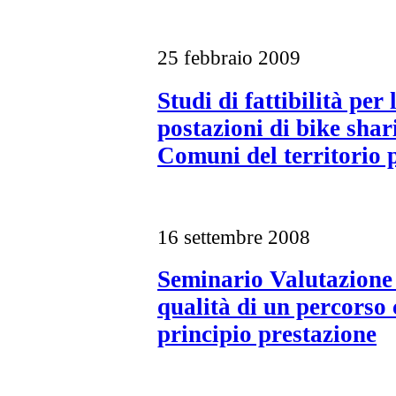
25 febbraio 2009
Studi di fattibilità per 
postazioni di bike shar
Comuni del territorio 
16 settembre 2008
Seminario Valutazione 
qualità di un percorso c
principio prestazione