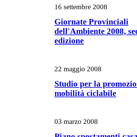
16 settembre 2008
Giornate Provinciali
dell'Ambiente 2008, s
edizione
22 maggio 2008
Studio per la promozio
mobilità ciclabile
03 marzo 2008
Piano spostamenti cas