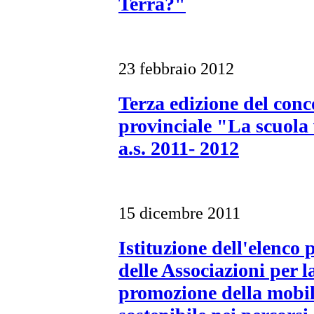
Terra?"
23 febbraio 2012
Terza edizione del conc
provinciale "La scuola 
a.s. 2011- 2012
15 dicembre 2011
Istituzione dell'elenco 
delle Associazioni per l
promozione della mobil