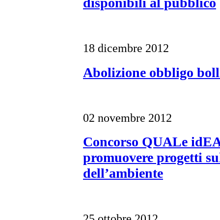
disponibili al pubblico
18 dicembre 2012
Abolizione obbligo boll
02 novembre 2012
Concorso QUALe idEA
promuovere progetti su
dell’ambiente
25 ottobre 2012