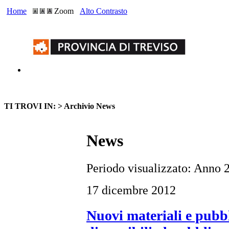
Home
Zoom
Alto Contrasto
TI TROVI IN: >
Archivio News
News
Periodo visualizzato: Anno 
17 dicembre 2012
Nuovi materiali e pubb