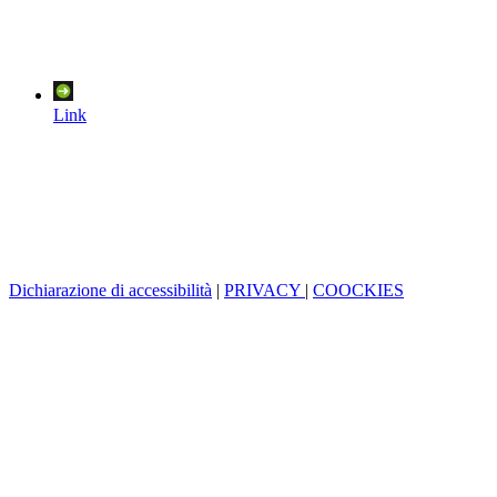
Link
Dichiarazione di accessibilità
|
PRIVACY
|
COOCKIES