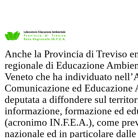
Anche la Provincia di Treviso ent
regionale di Educazione Ambien
Veneto che ha individuato nell
Comunicazione ed Educazione Am
deputata a diffondere sul territor
informazione, formazione ed ed
(acronimo IN.F.E.A.), come prev
nazionale ed in particolare dalle