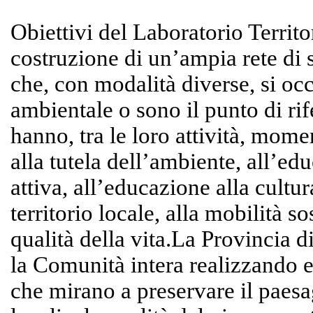
Obiettivi del Laboratorio Territo
costruzione di un’ampia rete di s
che, con modalità diverse, si o
ambientale o sono il punto di rif
hanno, tra le loro attività, mome
alla tutela dell’ambiente, all’ed
attiva, all’educazione alla cultu
territorio locale, alla mobilità so
qualità della vita.La Provincia 
la Comunità intera realizzando e
che mirano a preservare il paesag