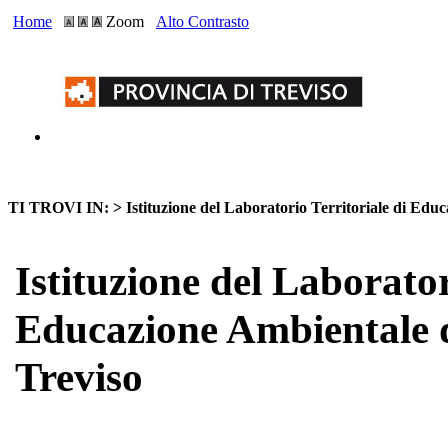
Home
Zoom
Alto Contrasto
TI TROVI IN: >
Istituzione del Laboratorio Territoriale di Edu
Istituzione del Laborator
Educazione Ambientale d
Treviso