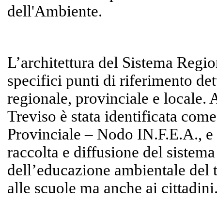
dell'Ambiente.
L’architettura del Sistema Regio
specifici punti di riferimento dett
regionale, provinciale e locale. A
Treviso è stata identificata come
Provinciale – Nodo IN.F.E.A., e 
raccolta e diffusione del sistem
dell’educazione ambientale del te
alle scuole ma anche ai cittadini