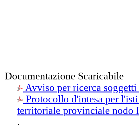
Documentazione Scaricabile
Avviso per ricerca soggetti
Protocollo d'intesa per l'is
territoriale provinciale nodo
.