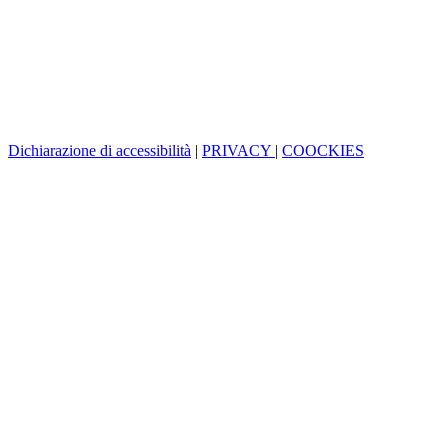
Dichiarazione di accessibilità
|
PRIVACY
|
COOCKIES