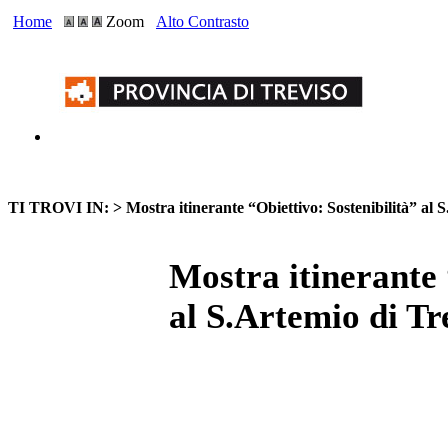
Home
Zoom
Alto Contrasto
TI TROVI IN: >
Mostra itinerante “Obiettivo: Sostenibilità” al 
Mostra itinerante 
al S.Artemio di Tr