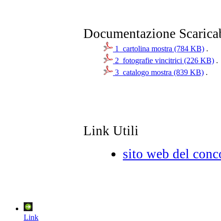
Documentazione Scarica
1_cartolina mostra (784 KB)
.
2_fotografie vincitrici (226 KB)
.
3_catalogo mostra (839 KB)
.
Link Utili
sito web del conc
Link