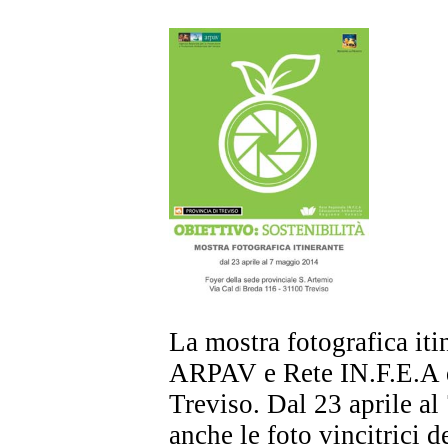
La mostra fotografica iti
ARPAV e Rete IN.F.E.A d
Treviso. Dal 23 aprile al
anche le foto vincitrici 