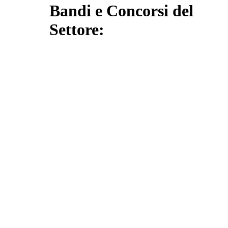
Bandi e Concorsi del
Settore: