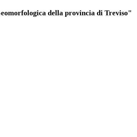
eomorfologica della provincia di Treviso"