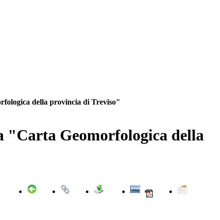
ologica della provincia di Treviso"
a "Carta Geomorfologica della