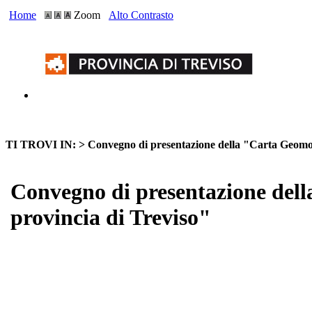
Home
Zoom
Alto Contrasto
TI TROVI IN: >
Convegno di presentazione della "Carta Geomorf
Convegno di presentazione dell
provincia di Treviso"