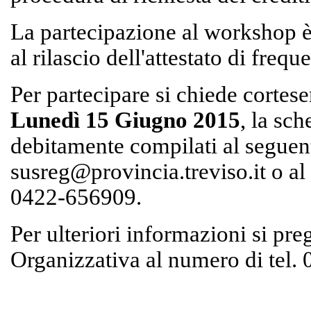
La partecipazione al workshop è l
al rilascio dell'attestato di frequ
Per partecipare si chiede cortes
Lunedì 15 Giugno 2015
, la sch
debitamente compilati al seguent
susreg@provincia.treviso.it o a
0422-656909.
Per ulteriori informazioni si preg
Organizzativa al numero di tel