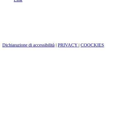
Dichiarazione di accessibilità
|
PRIVACY
|
COOCKIES