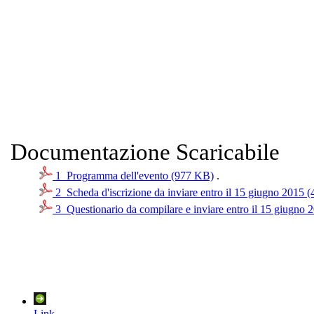
Documentazione Scaricabile
1_Programma dell'evento (977 KB)
.
2_Scheda d'iscrizione da inviare entro il 15 giugno 2015 
3_Questionario da compilare e inviare entro il 15 giugno
Link