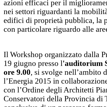
azioni efficaci per il migliorame
nei settori riguardanti la mobilit
edifici di proprietà pubblica, la 
con particolare riguardo alle are
Il Workshop organizzato dalla P
19 giugno presso l
'auditorium 
ore 9.00
, si svolge nell’ambito
l’Energia 2015 in collaborazio
con l’Ordine degli Architetti Pia
Conservatori della Provincia di T