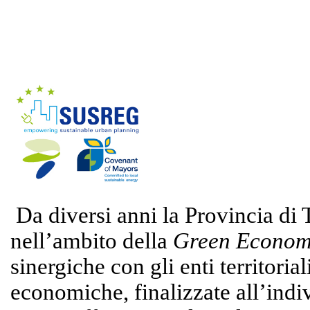
Da diversi anni la Provincia di 
nell’ambito della
Green Econo
sinergiche con gli enti territorial
economiche, finalizzate all’indi