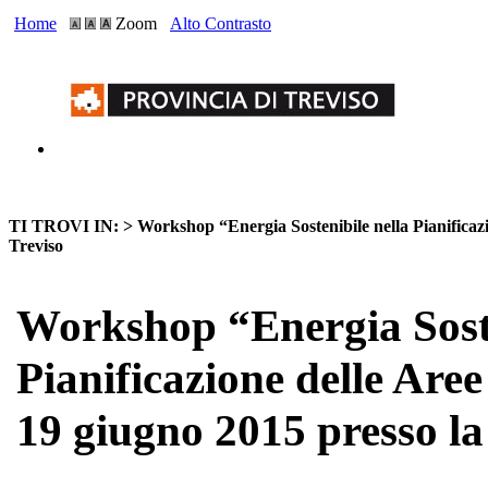
Home
Zoom
Alto Contrasto
TI TROVI IN: >
Workshop “Energia Sostenibile nella Pianificazi
Treviso
Workshop “Energia Soste
Pianificazione delle Are
19 giugno 2015 presso la