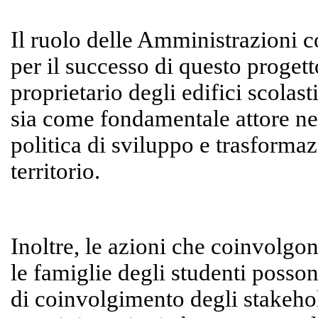
Il ruolo delle Amministrazioni 
per il successo di questo progetto
proprietario degli edifici scolast
sia come fondamentale attore nel
politica di sviluppo e trasformaz
territorio.
Inoltre, le azioni che coinvolgo
le famiglie degli studenti posson
di coinvolgimento degli stakeho