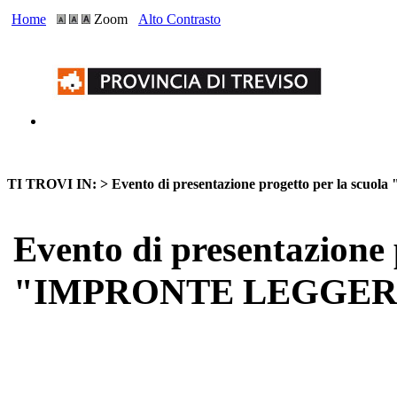
Home
Zoom
Alto Contrasto
TI TROVI IN: >
Evento di presentazione progetto per la
Evento di presentazione 
"IMPRONTE LEGGER