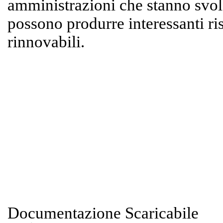
amministrazioni che stanno svolg
possono produrre interessanti ri
rinnovabili.
Documentazione Scaricabile