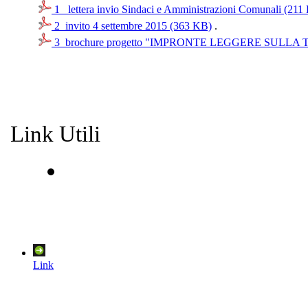
1_ lettera invio Sindaci e Amministrazioni Comunali (211
2_invito 4 settembre 2015 (363 KB)
.
3_brochure progetto "IMPRONTE LEGGERE SULLA 
Link Utili
Link