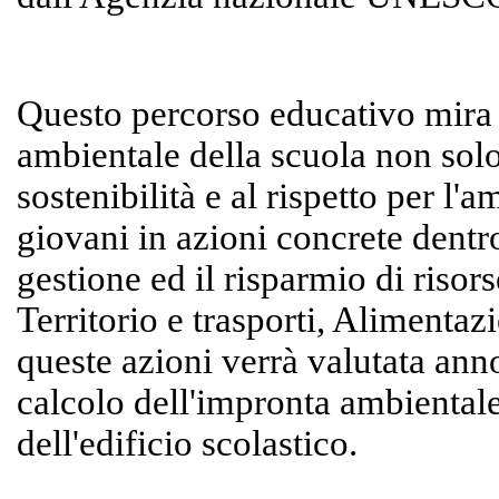
Questo percorso educativo mira 
ambientale della scuola non solo
sostenibilità e al rispetto per l'
giovani in azioni concrete dentro
gestione ed il risparmio di risors
Territorio e trasporti, Alimentaz
queste azioni verrà valutata anno
calcolo dell'impronta ambiental
dell'edificio scolastico.