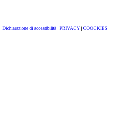
Dichiarazione di accessibilità
|
PRIVACY
|
COOCKIES