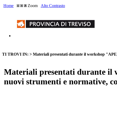
Home
Zoom
Alto Contrasto
TI TROVI IN: >
Materiali presentati durante il workshop "APE, a
Materiali presentati durante il 
nuovi strumenti e normative, co