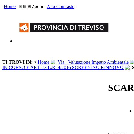
Home
Zoom
Alto Contrasto
TI TROVI IN: >
Home
Via - Valutazione Impatto Ambientale
IN CORSO E ART. 13 L.R. 4/2016 SCREENING RINNOVO
SCAR